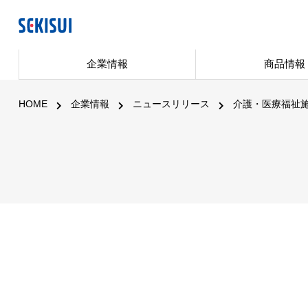
企業情報
商品情報
HOME
企業情報
ニュースリリース
介護・医療福祉施