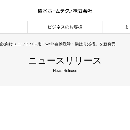
ビジネスのお客様
よ
設向けユニットバス用「wells自動洗浄・湯はり浴槽」を新発売
ニュースリリース
News Release