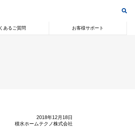
くあるご質問
お客様サポート
2018年12月18日
積水ホームテクノ株式会社