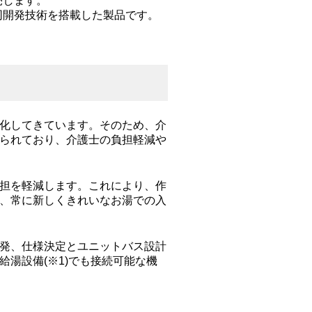
売します。
同開発技術を搭載した製品です。
化してきています。そのため、介
られており、介護士の負担軽減や
担を軽減します。これにより、作
、常に新しくきれいなお湯での入
発、仕様決定とユニットバス設計
湯設備(※1)でも接続可能な機