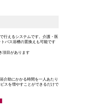
で行えるシステムです。介護・医
ットバス浴槽の置換えも可能です
べき項目があります
浴介助にかかる時間を一人あたり
ービスを増やすことができるだけで