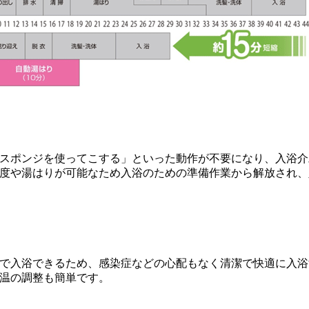
スポンジを使ってこする」といった動作が不要になり、入浴介
度や湯はりが可能なため入浴のための準備作業から解放され、
で入浴できるため、感染症などの心配もなく清潔で快適に入浴
温の調整も簡単です。