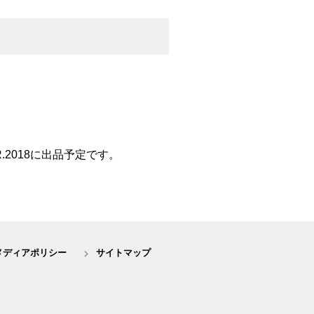
.2018に出品予定です。
メディアポリシー
サイトマップ