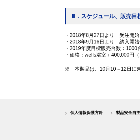
Ⅲ．スケジュール、販売目
・2018年8月27日より 受注開始
・2018年9月16日より 納入開
・2019年度目標販売台数：1000
・価格：wells浴室＋400,00
※ 本製品は、10月10～12日に
個人情報保護方針
製品安全自