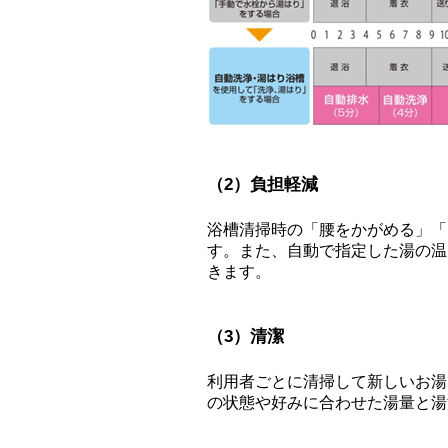
（2）負担軽減
浴槽清掃時の「腰をかがめる」「
す。また、自動で指定した湯の温
きます。
（3）清潔
利用者ごとに清掃して新しいお湯
の状態や好みに合わせた湯量と湯