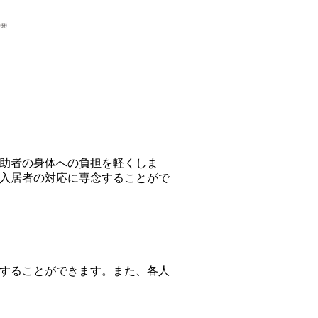
助者の身体への負担を軽くしま
入居者の対応に専念することがで
することができます。また、各人