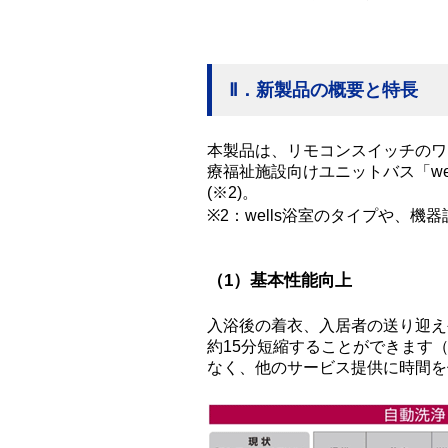
Ⅱ．新製品の概要と特長
本製品は、リモコンスイッチのワ
療福祉施設向けユニットバス「w
(※2)。
※2：wells浴室のタイプや、
（1）基本性能向上
入浴後の着衣、入居者の送り迎え
約15分短縮することができます
なく、他のサービス提供に時間を