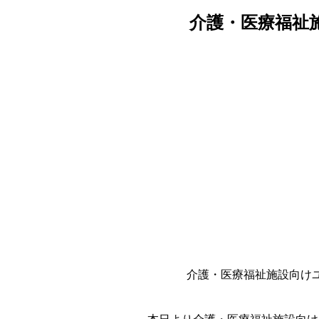
介護・医療福祉施
介護・医療福祉施設向けユ