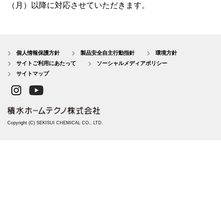
（月）以降に対応させていただきます。
個人情報保護方針
製品安全自主行動指針
環境方針
サイトご利用にあたって
ソーシャルメディアポリシー
サイトマップ
Copyright (C) SEKISUI CHEMICAL CO., LTD.