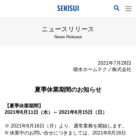
ニュースリリース
News Release
2021年7月28日
積水ホームテクノ株式会社
夏季休業期間のお知らせ
【夏季休業期間】
2021年8月11日（水）～ 2021年8月15日（日）
※ 2021年8月16日（月）より、通常業務を開始します。
※ 休業中のお問い合せにつきましては、2021年8月16日